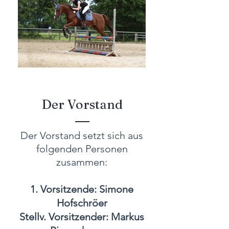
Der Vorstand
Der Vorstand setzt sich aus
folgenden Personen
zusammen:
1. Vorsitzende: Simone
Hofschröer
Stellv. Vorsitzender: Markus