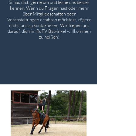
Schau dich gerne um und lerne uns besser
kennen. Wenn du Fragen hast oder mehr
über Mitgliedschaften oder
Veranstaltungen erfahren möchtest, zögere
nicht, uns zu kontaktieren. Wir freuen uns
darauf, dich im RuFV Bawinkel willkommen
zu heißen!