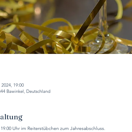
. 2024, 19:00
844 Bawinkel, Deutschland
taltung
b 19.00 Uhr im Reiterstübchen zum Jahresabschluss. 